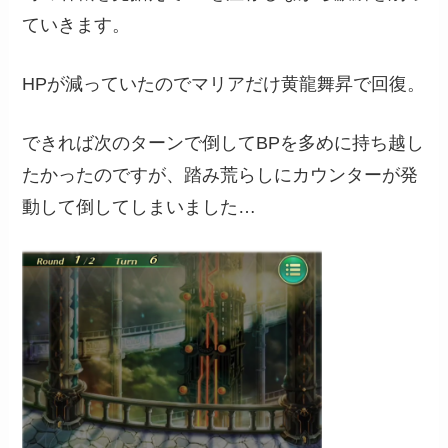
ていきます。
HPが減っていたのでマリアだけ黄龍舞昇で回復。
できれば次のターンで倒してBPを多めに持ち越し
たかったのですが、踏み荒らしにカウンターが発
動して倒してしまいました…