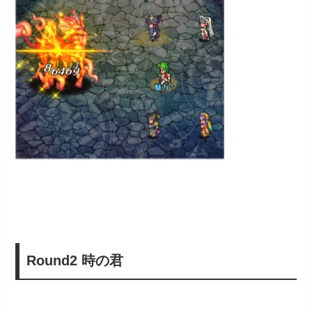
Round2 時の君