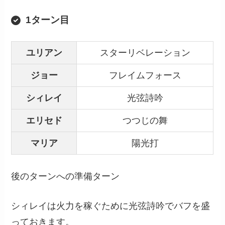
1ターン目
ユリアン
スターリベレーション
ジョー
フレイムフォース
シィレイ
光弦詩吟
エリセド
つつじの舞
マリア
陽光打
後のターンへの準備ターン
シィレイは火力を稼ぐために光弦詩吟でバフを盛
っておきます。