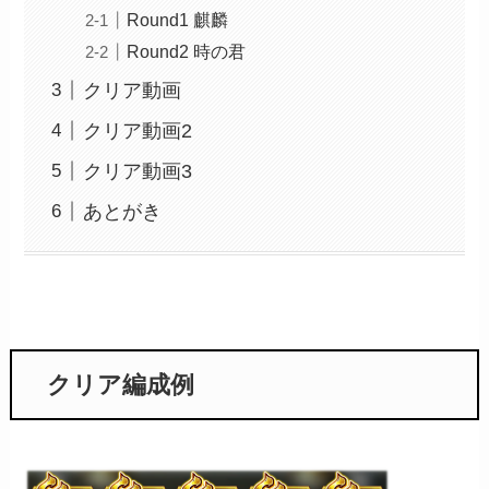
Round1 麒麟
Round2 時の君
クリア動画
クリア動画2
クリア動画3
あとがき
クリア編成例