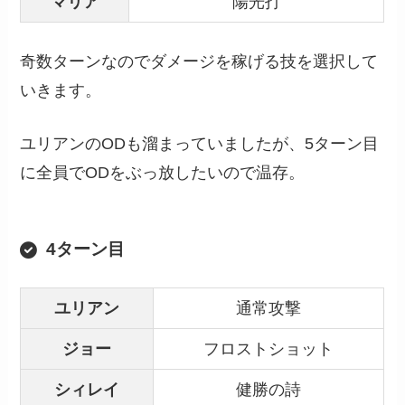
マリア
陽光打
奇数ターンなのでダメージを稼げる技を選択して
いきます。
ユリアンのODも溜まっていましたが、5ターン目
に全員でODをぶっ放したいので温存。
4ターン目
ユリアン
通常攻撃
ジョー
フロストショット
シィレイ
健勝の詩