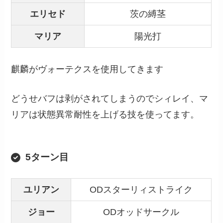
エリセド
茨の縛茎
マリア
陽光打
麒麟がヴォーテクスを使用してきます
どうせバフは剥がされてしまうのでシィレイ、マ
リアは状態異常耐性を上げる技を使ってます。
5ターン目
ユリアン
ODスターリィストライク
ジョー
ODオッドサークル