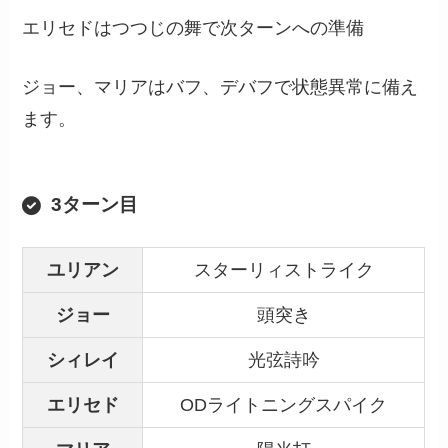
エリセドはつつじの舞で次ターンへの準備
ジョー、マリアはバフ、デバフで状態異常に備え
ます。
3ターン目
ユリアン
スターリィストライク
ジョー
頭突き
シィレイ
光弦詩吟
エリセド
ODライトニングスパイク