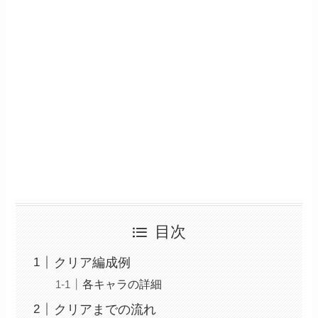
目次
クリア編成例
各キャラの詳細
クリアまでの流れ