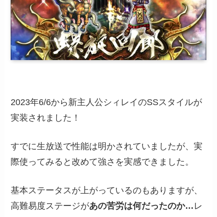
2023年6/6から新主人公シィレイのSSスタイルが
実装されました！
すでに生放送で性能は明かされていましたが、実
際使ってみると改めて強さを実感できました。
基本ステータスが上がっているのもありますが、
高難易度ステージが
あの苦労は何だったのか…
レ