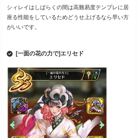
シィレイはしばらくの間は高難易度テンプレに居
座る性能をしているためどうせ上げるなら早い方
がいいです。
[一面の花の力で]エリセド