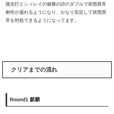
陽光打とシィレイの健勝の詩のダブルで状態異常
耐性が盛れるようになり、かなり安定して状態異
常を対処できるようになってます。
クリアまでの流れ
Round1 麒麟