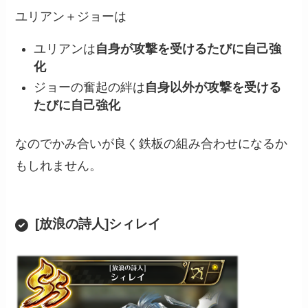
ユリアン＋ジョーは
ユリアンは
自身が攻撃を受けるたびに自己強
化
ジョーの奮起の絆は
自身以外が攻撃を受ける
たびに自己強化
なのでかみ合いが良く鉄板の組み合わせになるか
もしれません。
[放浪の詩人]シィレイ