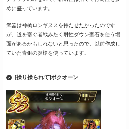
めに盛っています。
武器は神槍ロンギヌスを持たせたかったのです
が、道を塞ぐ者戦みたく耐性ダウン聖石を使う場
面があるかもしれないと思ったので、以前作成し
ていた青銅の炎槍を使っています。
[操り操られて]ボクオーン