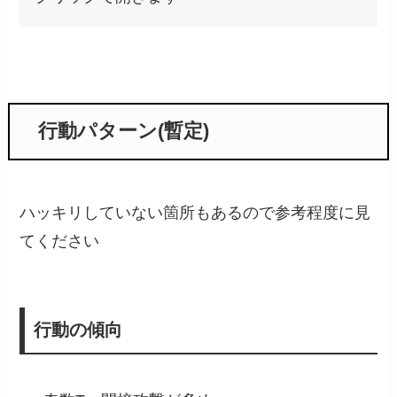
行動パターン(暫定)
ハッキリしていない箇所もあるので参考程度に見
てください
行動の傾向