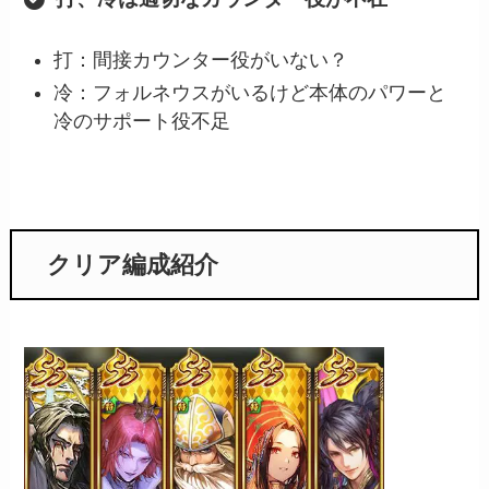
打：間接カウンター役がいない？
冷：フォルネウスがいるけど本体のパワーと
冷のサポート役不足
クリア編成紹介