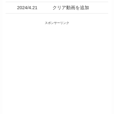
2024/4.21
クリア動画を追加
スポンサーリンク