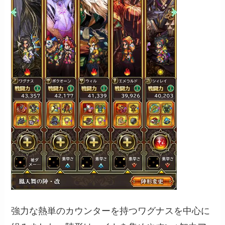
強力な熱単のカウンターを持つワグナスを中心に