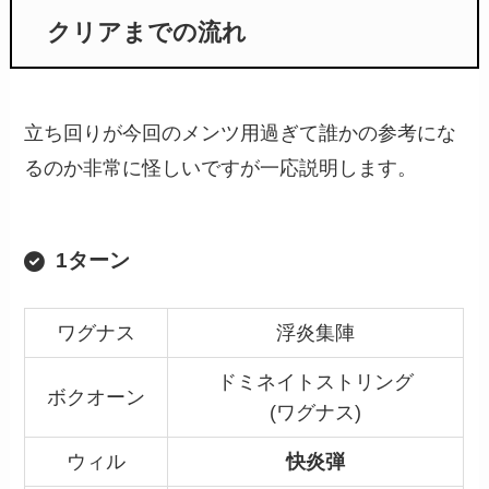
クリアまでの流れ
立ち回りが今回のメンツ用過ぎて誰かの参考にな
るのか非常に怪しいですが一応説明します。
1ターン
ワグナス
浮炎集陣
ドミネイトストリング
ボクオーン
(ワグナス)
ウィル
快炎弾