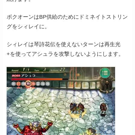
ボクオーンはBP供給のためにドミネイトストリン
グをシィレイに。
シィレイは琴詩花伝を使えないターンは再生光
+を使ってアシュラを攻撃しないようにします。