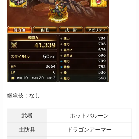
継承技：なし
武器
ホットバルーン
主防具
ドラゴンアーマー