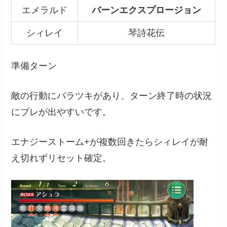
エメラルド
バーンエクスプロージョン
シィレイ
琴詩花伝
準備ターン
敵の行動にバラツキがあり、ターン終了時の状況
にブレが出やすいです。
エナジーストーム+が複数回きたらシィレイが耐
え切れずリセット確定。