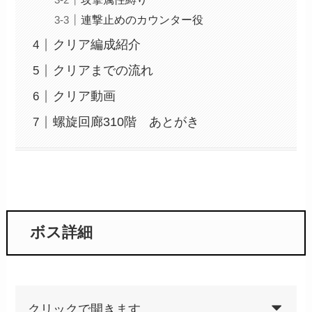
連撃止めのカウンター役
クリア編成紹介
クリアまでの流れ
クリア動画
螺旋回廊310階 あとがき
ボス詳細
クリックで開きます