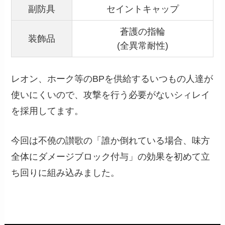
副防具
セイントキャップ
蒼護の指輪
装飾品
(全異常耐性)
レオン、ホーク等のBPを供給するいつもの人達が
使いにくいので、攻撃を行う必要がないシィレイ
を採用してます。
今回は不僥の讃歌の「誰か倒れている場合、味方
全体にダメージブロック付与」の効果を初めて立
ち回りに組み込みました。