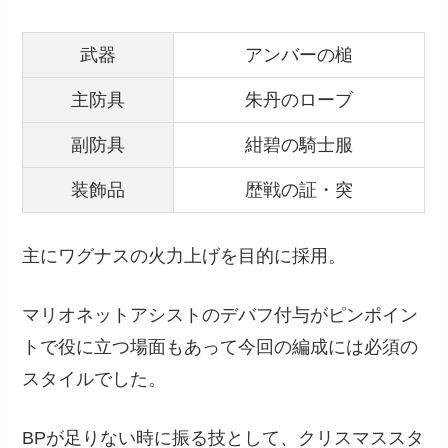
武器
アンバーの槌
主防具
朱丹のローブ
副防具
紺碧の騎士服
装飾品
歴戦の証・突
主にワグナスの火力上げを目的に採用。
マリオネットアシストのデバフ付与がピンポイン
トで役に立つ場面もあって今回の編成には必須の
スタイルでした。
BPが足りない時に振る技として、クリスマススタ