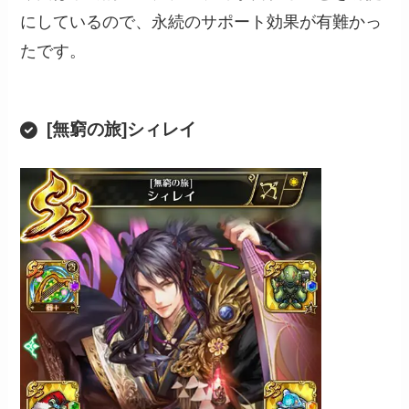
にしているので、永続のサポート効果が有難かっ
たです。
[無窮の旅]シィレイ