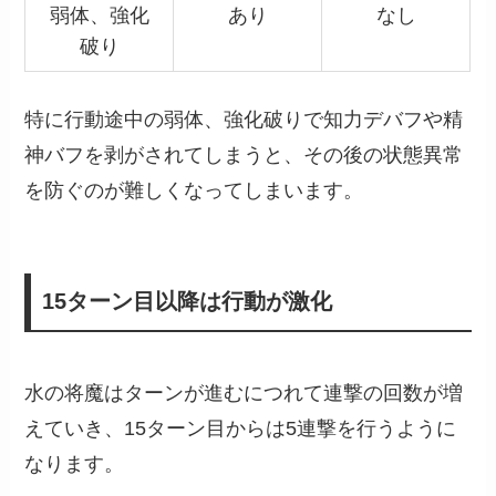
弱体、強化
あり
なし
破り
特に行動途中の弱体、強化破りで知力デバフや精
神バフを剥がされてしまうと、その後の状態異常
を防ぐのが難しくなってしまいます。
15ターン目以降は行動が激化
水の将魔はターンが進むにつれて連撃の回数が増
えていき、15ターン目からは5連撃を行うように
なります。