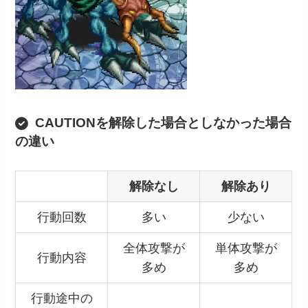
CAUTIONを解除した場合としなかった場合
の違い
解除なし
解除あり
行動回数
多い
少ない
全体攻撃が
単体攻撃が
行動内容
多め
多め
行動途中の