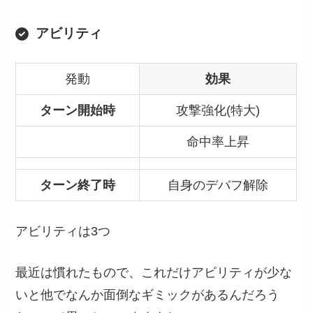
アビリティ
発動
効果
ターン開始時
攻撃強化(特大)
命中率上昇
ターン終了時
自身のデバフ解除
アビリティは3つ
最近は慣れたもので、これだけアビリティが少な
いと他でなんか面倒なギミックがあるんだろう