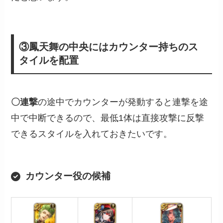
③鳳天舞の中央にはカウンター持ちのス
タイルを配置
〇連撃
の途中でカウンターが発動すると連撃を途
中で中断できるので、最低1体は直接攻撃に反撃
できるスタイルを入れておきたいです。
カウンター役の候補