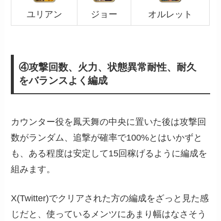
ユリアン
ジョー
オルレット
④攻撃回数、火力、状態異常耐性、耐久
をバランスよく編成
カウンター役を鳳天舞の中央に置いた後は攻撃回
数がランダム、追撃が確率で100%とはいかずと
も、ある程度は安定して15回稼げるように編成を
組みます。
X(Twitter)でクリアされた方の編成をざっと見た感
じだと、使っているメンツにあまり幅はなさそう