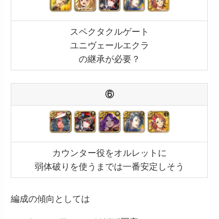
スペクタクルゲート
ユニヴェールエクラ
の継承が必要？
⑥
カウンター役をオルレットに
弱体破りを使うまでは一番安定しそう
編成の傾向としては