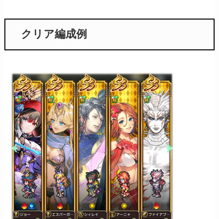
クリア編成例