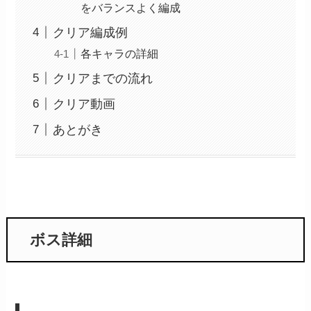
をバランスよく編成
クリア編成例
各キャラの詳細
クリアまでの流れ
クリア動画
あとがき
ボス詳細