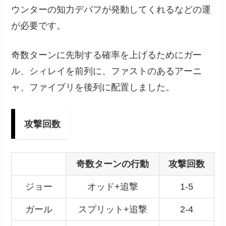
ウンターの知力デバフが発動してくれるなどの運
が必要です。
奇数ターンに先制する確率を上げるためにガー
ル、シィレイを前列に、ファストのあるアーニ
ャ、ファイブリを後列に配置しました。
攻撃回数
奇数ターンの行動
攻撃回数
ジョー
オッド+追撃
1-5
ガール
スプリット+追撃
2-4