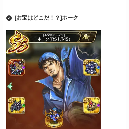
[お宝はどこだ！？]ホーク