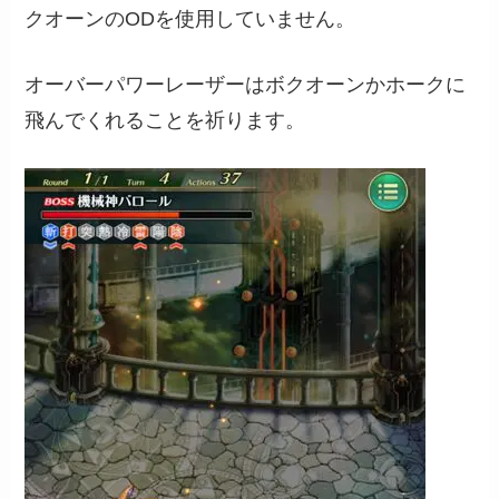
クオーンのODを使用していません。
オーバーパワーレーザーはボクオーンかホークに
飛んでくれることを祈ります。