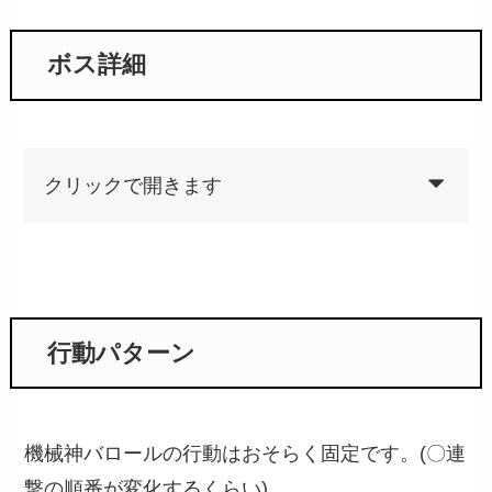
ボス詳細
クリックで開きます
行動パターン
機械神バロールの行動はおそらく固定です。(〇連
撃の順番が変化するくらい)