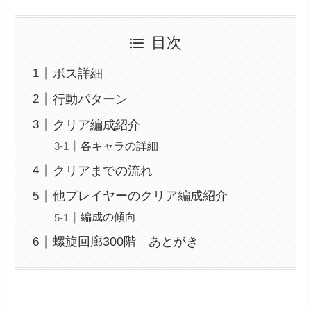
目次
ボス詳細
行動パターン
クリア編成紹介
各キャラの詳細
クリアまでの流れ
他プレイヤーのクリア編成紹介
編成の傾向
螺旋回廊300階 あとがき