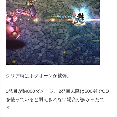
クリア時はボクオーンが被弾。
1発目が約800ダメージ、2発目以降は600弱でOD
を使っていると耐えきれない場合が多かったで
す。