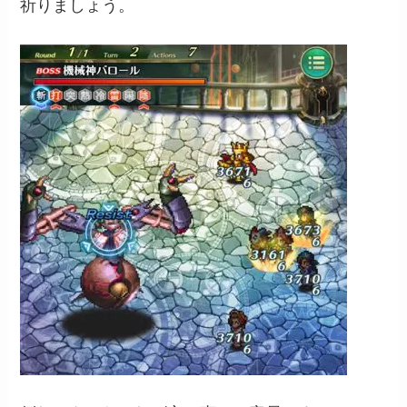
祈りましょう。