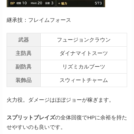
継承技：フレイムフォース
武器
フュージョンクラウン
主防具
ダイナマイトスーツ
副防具
リズミカルブーツ
装飾品
スウィートチャーム
火力役。ダメージはほぼジョーが稼ぎます。
スプリットブレイズ
の全体回復でHPに余裕を持た
せやすいのも良いです。