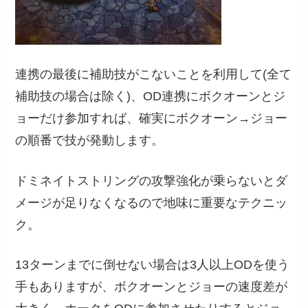
連携の最後に補助技がこないことを利用して(全て
補助技の場合は除く)、OD連携にボクオーンとジ
ョーだけ参加すれば、確実にボクオーン→ジョー
の順番で技が発動します。
ドミネイトストリングの攻撃強化が乗らないとダ
メージが足りなくなるので地味に重要なテクニッ
ク。
13ターンまでに倒せない場合は3人以上ODを使う
手もありますが、ボクオーンとジョーの速度差が