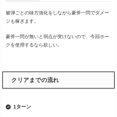
被弾ごとの味方強化をしながら豪斧一閃でダメー
ジも稼ぎます。
豪斧一閃が無いと弱点が突けないので、今回ホー
クを使用するなら欲しい。
クリアまでの流れ
1ターン