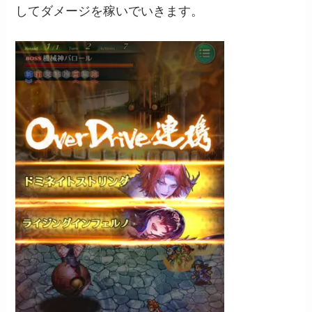
してダメージを稼いでいきます。