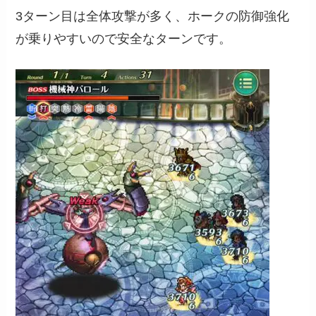
3ターン目は全体攻撃が多く、ホークの防御強化
が乗りやすいので安全なターンです。