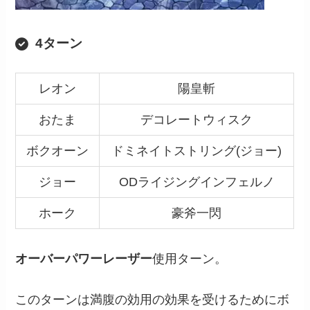
4ターン
レオン
陽皇斬
おたま
デコレートウィスク
ボクオーン
ドミネイトストリング(ジョー)
ジョー
ODライジングインフェルノ
ホーク
豪斧一閃
オーバーパワーレーザー
使用ターン。
このターンは満腹の効用の効果を受けるためにボ