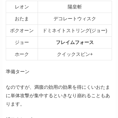
レオン
陽皇斬
おたま
デコレートウィスク
ボクオーン
ドミネイトストリング(ジョー)
ジョー
フレイムフォース
ホーク
クイックスピン+
準備ターン
なのですが、満腹の効用の効果を得にくいおたま
に単体攻撃が集中するといきなり崩れることもあ
ります。