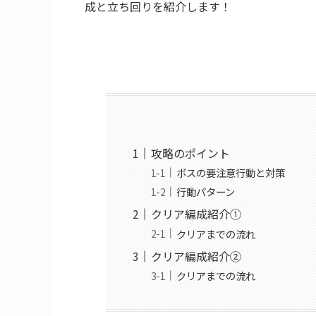
成と立ち回りを紹介します！