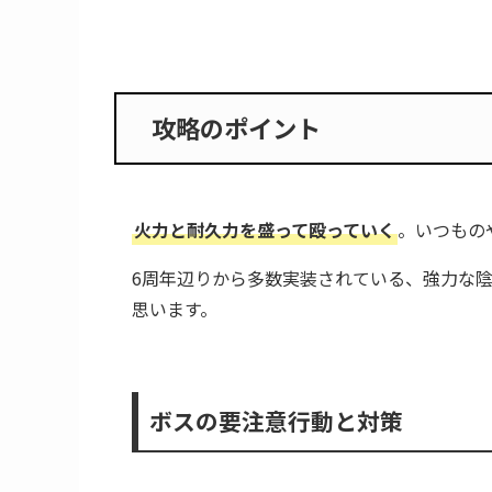
攻略のポイント
ボスの要注意行動と対策
行動パターン
クリア編成紹介①
クリアまでの流れ
クリア編成紹介②
クリアまでの流れ
攻略のポイント