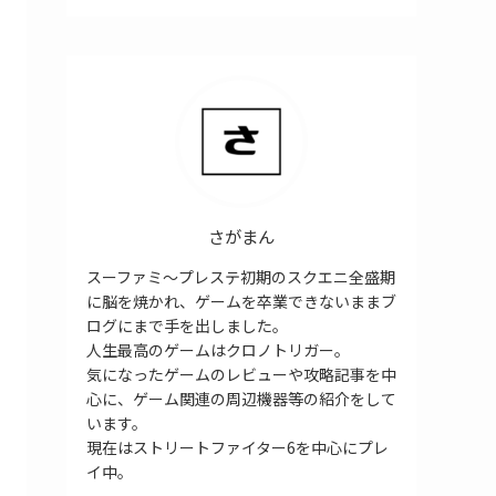
さがまん
スーファミ～プレステ初期のスクエニ全盛期
に脳を焼かれ、ゲームを卒業できないままブ
ログにまで手を出しました。
人生最高のゲームはクロノトリガー。
気になったゲームのレビューや攻略記事を中
心に、ゲーム関連の周辺機器等の紹介をして
います。
現在はストリートファイター6を中心にプレ
イ中。