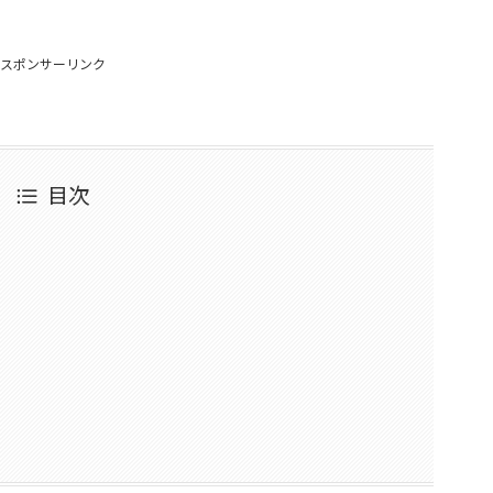
スポンサーリンク