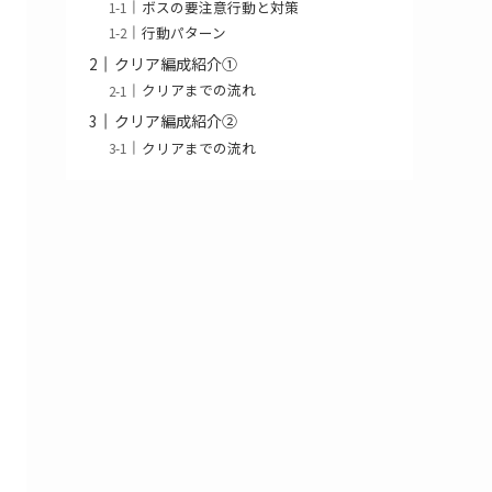
ボスの要注意行動と対策
行動パターン
クリア編成紹介①
クリアまでの流れ
クリア編成紹介②
クリアまでの流れ