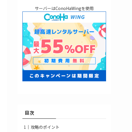
サーバーはConoHaWingを使用
目次
攻略のポイント