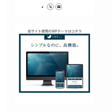
当サイト使用のWPテーマはコチラ