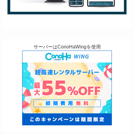
サーバーはConoHaWingを使用