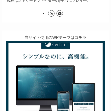
現在はストリートファイター6を中心にプレイ中。
当サイト使用のWPテーマはコチラ