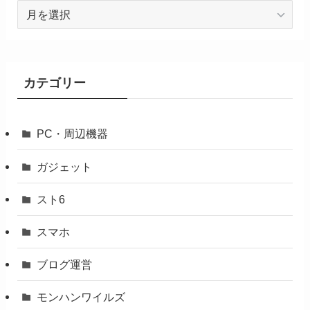
月
間
ア
ー
カ
カテゴリー
イ
ブ
PC・周辺機器
ガジェット
スト6
スマホ
ブログ運営
モンハンワイルズ