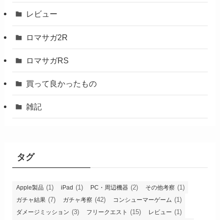
レビュー
ロマサガ2R
ロマサガRS
買って良かったもの
雑記
タグ
(1)
(1)
(2)
(1)
Apple製品
iPad
PC・周辺機器
その他考察
(7)
(42)
(1)
ガチャ結果
ガチャ考察
コンシューマーゲーム
(3)
(15)
(1)
ダメージミッション
フリークエスト
レビュー