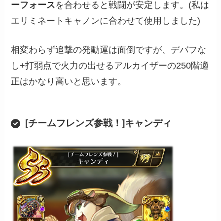
ーフォース
を合わせると戦闘が安定します。(私は
エリミネートキャノンに合わせて使用しました)
相変わらず追撃の発動運は面倒ですが、デバフな
し+打弱点で火力の出せるアルカイザーの250階適
正はかなり高いと思います。
[チームフレンズ参戦！]キャンディ