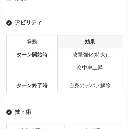
アビリティ
発動
効果
ターン開始時
攻撃強化(特大)
命中率上昇
ターン終了時
自身のデバフ解除
技・術