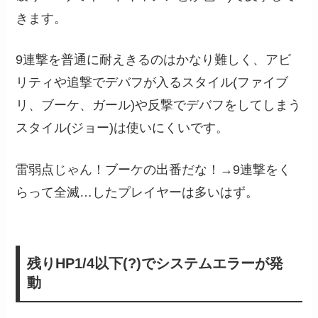
きます。
9連撃を普通に耐えきるのはかなり難しく、アビ
リティや追撃でデバフが入るスタイル(ファイブ
リ、ブーケ、ガール)や反撃でデバフをしてしまう
スタイル(ジョー)は使いにくいです。
雷弱点じゃん！ブーケの出番だな！→9連撃をく
らって全滅…したプレイヤーは多いはず。
残りHP1/4以下(?)でシステムエラーが発
動