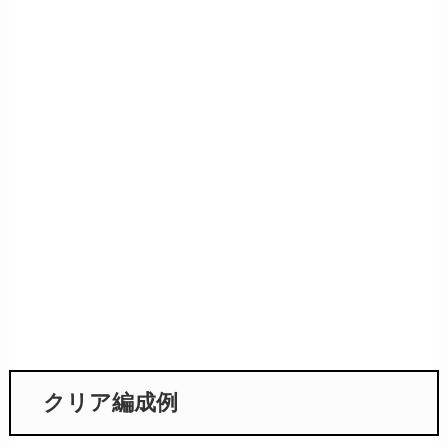
クリア編成例