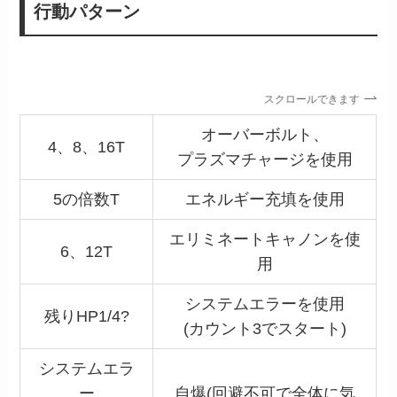
行動パターン
スクロールできます
オーバーボルト、
4、8、16T
プラズマチャージを使用
5の倍数T
エネルギー充填を使用
エリミネートキャノンを使
6、12T
用
システムエラーを使用
残りHP1/4?
(カウント3でスタート)
システムエラ
ー
自爆(回避不可で全体に気