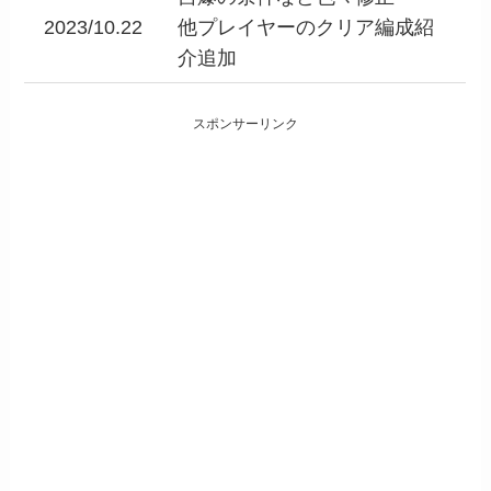
2023/10.22
他プレイヤーのクリア編成紹
介追加
スポンサーリンク