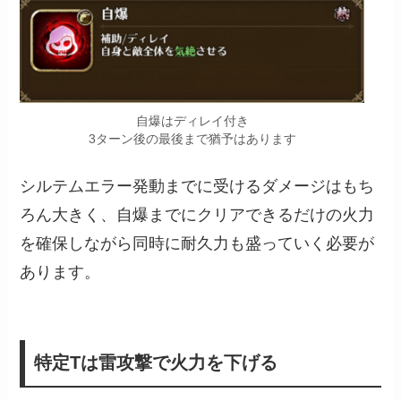
自爆はディレイ付き
3ターン後の最後まで猶予はあります
シルテムエラー発動までに受けるダメージはもち
ろん大きく、自爆までにクリアできるだけの火力
を確保しながら同時に耐久力も盛っていく必要が
あります。
特定Tは雷攻撃で火力を下げる