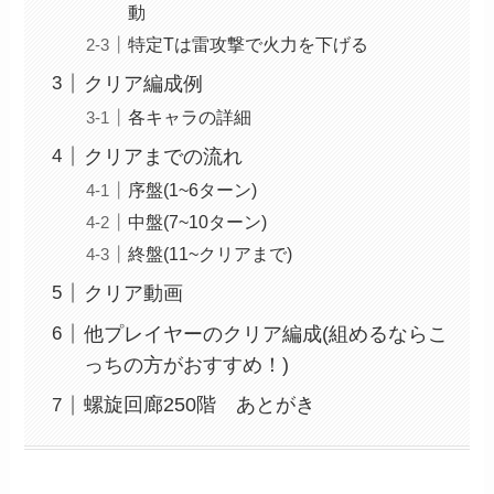
動
特定Tは雷攻撃で火力を下げる
クリア編成例
各キャラの詳細
クリアまでの流れ
序盤(1~6ターン)
中盤(7~10ターン)
終盤(11~クリアまで)
クリア動画
他プレイヤーのクリア編成(組めるならこ
っちの方がおすすめ！)
螺旋回廊250階 あとがき