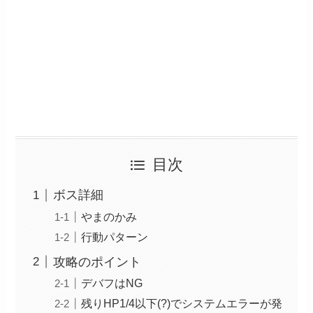
目次
ボス詳細
やまのかみ
行動パターン
攻略のポイント
デバフはNG
残りHP1/4以下(?)でシステムエラーが発