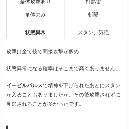
全体攻撃あり
打熱雷
単体のみ
斬陽
状態異常
スタン、気絶
攻撃は全て技で間接攻撃が多め
状態異常になる確率はそこまで高くありません。
イービルパルス
で精神を下げられたあとにスタン
が入ることもありましたが、その後攻撃されずに
見逃されることが多かったです。