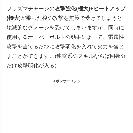
プラズマチャージの
攻撃強化(極大)+ヒートアップ
(特大)
が乗った後の攻撃を無策で受けてしまうと
壊滅的なダメージを受けてしまいますが、同時に
使用するオーバーボルトの効果によって、雷属性
攻撃を当てるたびに攻撃弱化を入れて火力を落と
すことができます。(連撃系のスキルならば回数分
だけ攻撃弱化が入る)
スポンサーリンク