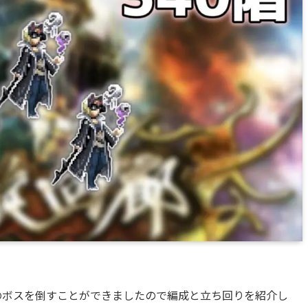
のボスを倒すことができましたので編成と立ち回りを紹介し