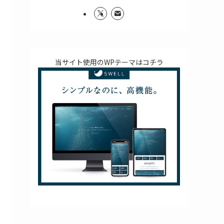
当サイト使用のWPテーマはコチラ