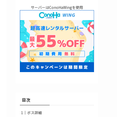
サーバーはConoHaWingを使用
目次
ボス詳細