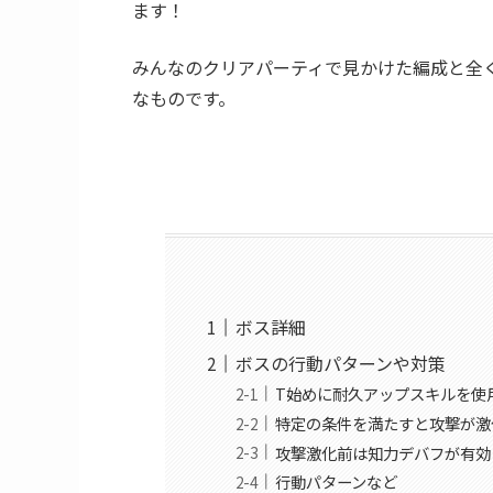
ます！
みんなのクリアパーティで見かけた編成と全
なものです。