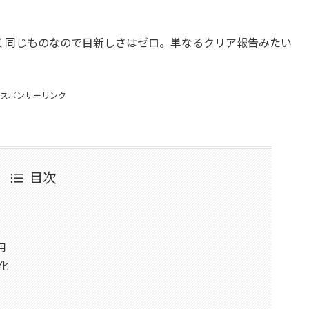
く同じものなので目新しさはゼロ。単なるクリア報告みたい
スポンサーリンク