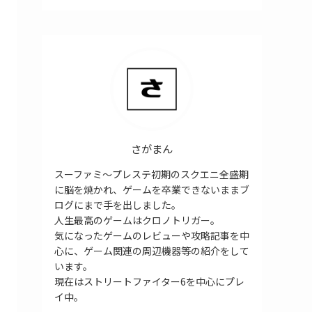
さがまん
スーファミ～プレステ初期のスクエニ全盛期
に脳を焼かれ、ゲームを卒業できないままブ
ログにまで手を出しました。
人生最高のゲームはクロノトリガー。
気になったゲームのレビューや攻略記事を中
心に、ゲーム関連の周辺機器等の紹介をして
います。
現在はストリートファイター6を中心にプレ
イ中。