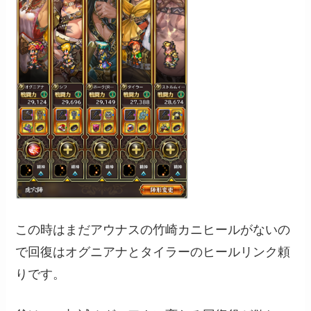
この時はまだアウナスの竹崎カニヒールがないの
で回復はオグニアナとタイラーのヒールリンク頼
りです。