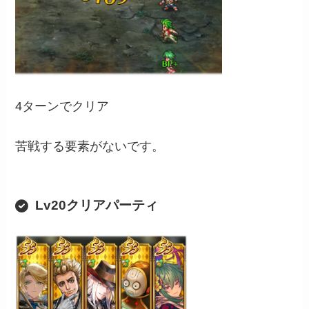
4ターンでクリア
苦戦する要素がないです。
Lv20クリアパーティ