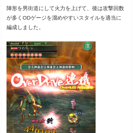
陣形を男街道にして火力を上げて、後は攻撃回数
が多くODゲージを溜めやすいスタイルを適当に
編成しました。