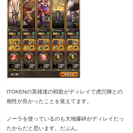
ITOKENの英雄達の戦歌がディレイで虎穴陣との
相性が良かったことを覚えてます。
ノーラを使っているのも大地爆砕がディレイだっ
たからだと思います。だぶん。