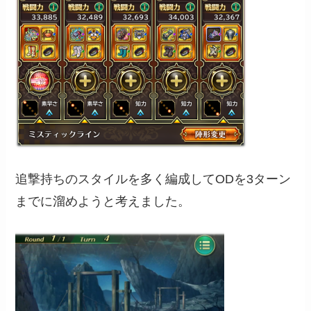
追撃持ちのスタイルを多く編成してODを3ターン
までに溜めようと考えました。