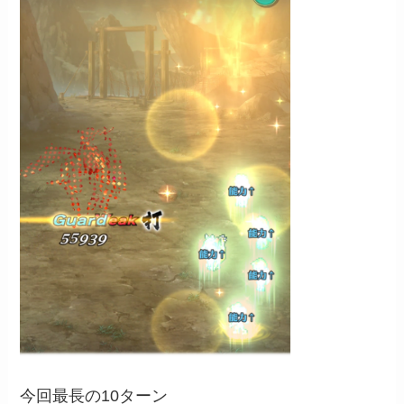
今回最長の10ターン