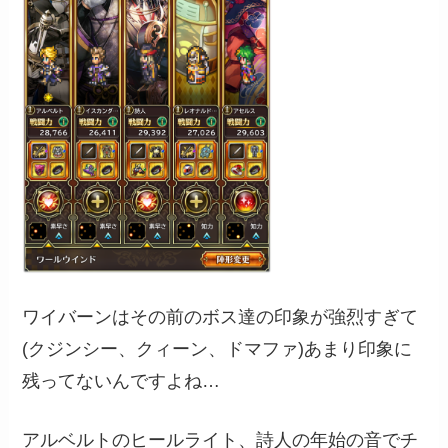
ワイバーンはその前のボス達の印象が強烈すぎて
(クジンシー、クィーン、ドマファ)あまり印象に
残ってないんですよね…
アルベルトのヒールライト、詩人の年始の音でチ