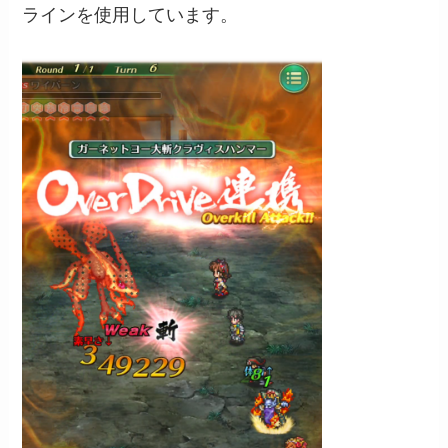
ラインを使用しています。