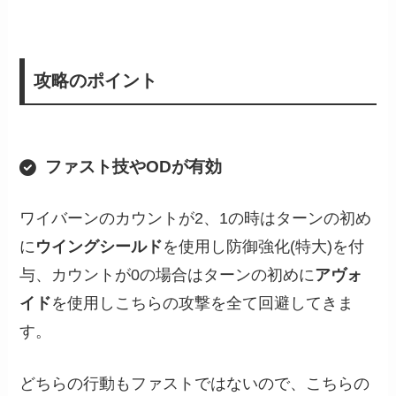
攻略のポイント
ファスト技やODが有効
ワイバーンのカウントが2、1の時はターンの初め
に
ウイングシールド
を使用し防御強化(特大)を付
与、カウントが0の場合はターンの初めに
アヴォ
イド
を使用しこちらの攻撃を全て回避してきま
す。
どちらの行動もファストではないので、こちらの