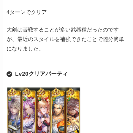
4ターンでクリア
大剣は苦戦することが多い武器種だったのです
が、最近のスタイルを補強できたことで随分簡単
になりました。
Lv20クリアパーティ