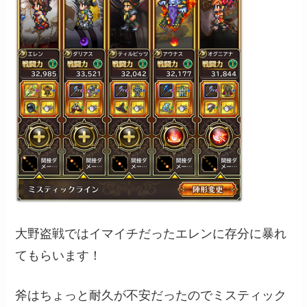
大野盗戦ではイマイチだったエレンに存分に暴れ
てもらいます！
斧はちょっと耐久が不安だったのでミスティック