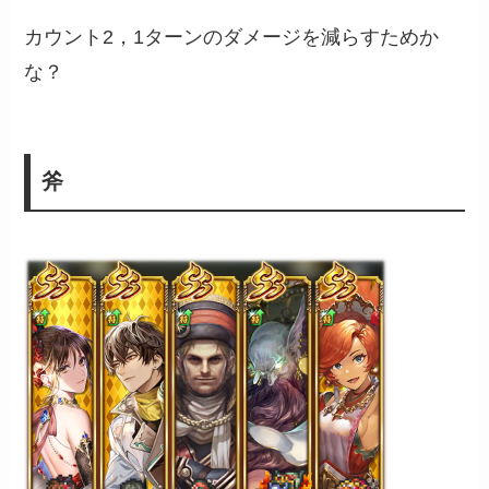
カウント2，1ターンのダメージを減らすためか
な？
斧