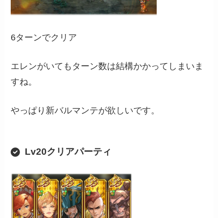
6ターンでクリア
エレンがいてもターン数は結構かかってしまいま
すね。
やっぱり新バルマンテが欲しいです。
Lv20クリアパーティ