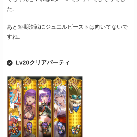
た。
あと短期決戦にジュエルビーストは向いてないで
すね。
Lv20クリアパーティ