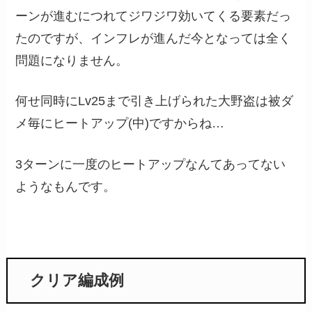
ーンが進むにつれてジワジワ効いてくる要素だっ
たのですが、インフレが進んだ今となっては全く
問題になりません。
何せ同時にLv25まで引き上げられた大野盗は被ダ
メ毎にヒートアップ(中)ですからね…
3ターンに一度のヒートアップなんてあってない
ようなもんです。
クリア編成例