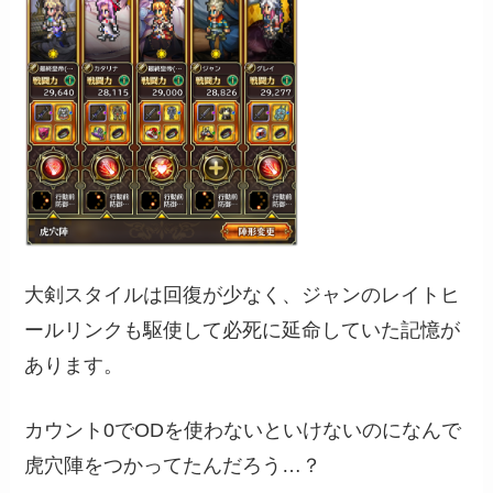
大剣スタイルは回復が少なく、ジャンのレイトヒ
ールリンクも駆使して必死に延命していた記憶が
あります。
カウント0でODを使わないといけないのになんで
虎穴陣をつかってたんだろう…？