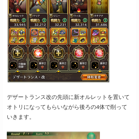
デザートランス改の先頭に新オルレットを置いて
オトリになってもらいながら後ろの4体で削って
いきます。