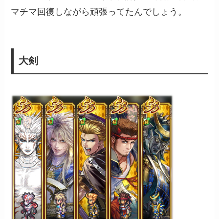
マチマ回復しながら頑張ってたんでしょう。
大剣