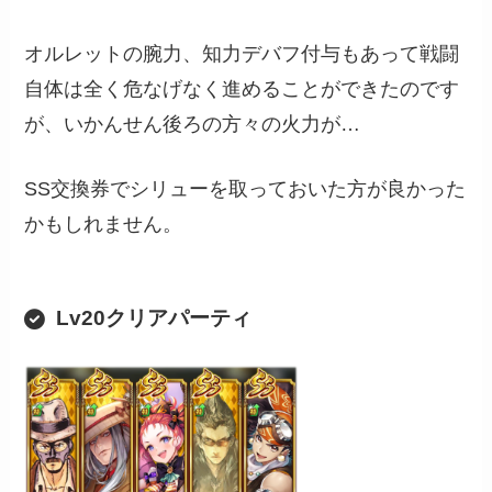
オルレットの腕力、知力デバフ付与もあって戦闘
自体は全く危なげなく進めることができたのです
が、いかんせん後ろの方々の火力が…
SS交換券でシリューを取っておいた方が良かった
かもしれません。
Lv20クリアパーティ