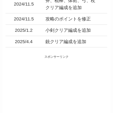
斧、棍棒、体術、弓、杖
2024/11.5
クリア編成を追加
2024/11.5
攻略のポイントを修正
2025/1.2
小剣クリア編成を追加
2025/4.4
銃クリア編成を追加
スポンサーリンク