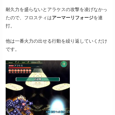
耐久力を盛らないとアラケスの攻撃を凌げなかっ
たので、フロスティは
アーマーリフォージ
を連
打。
他は一番火力の出せる行動を繰り返していくだけ
です。