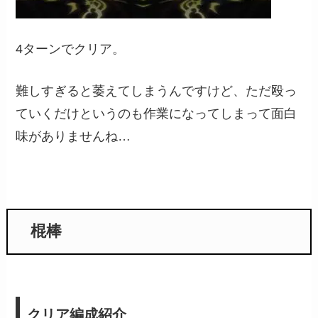
4ターンでクリア。
難しすぎると萎えてしまうんですけど、ただ殴っ
ていくだけというのも作業になってしまって面白
味がありませんね…
棍棒
クリア編成紹介