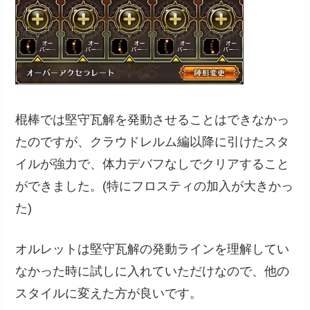
棍棒では堅守瓦解を発動させることはできなかっ
たのですが、クラウドレルム編以降に引けたスタ
イルが強力で、体力デバフなしでクリアすること
ができました。(特にフロスティの加入が大きかっ
た)
オルレットは堅守瓦解の発動ラインを理解してい
なかった時に試しに入れていただけなので、他の
スタイルに変えた方が良いです。