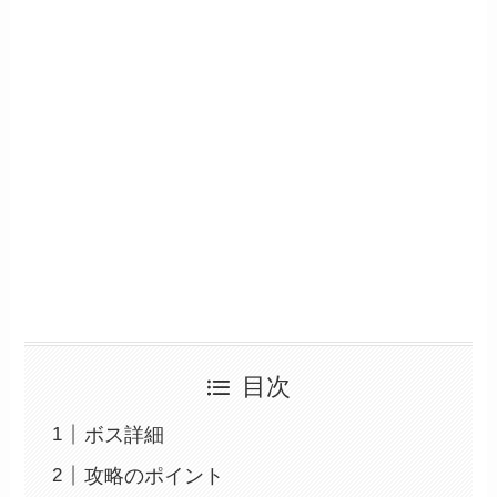
目次
ボス詳細
攻略のポイント