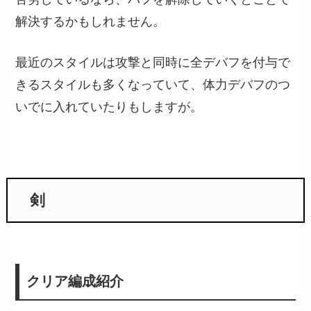
解決するかもしれません。
最近のスタイルは攻撃と同時に全デバフを付与で
きるスタイルも多くなっていて、体力デバフのつ
いでに入れていたりもしますが。
剣
クリア編成紹介