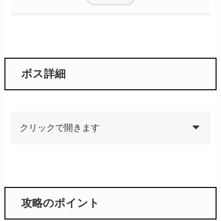
ボス詳細
クリックで開きます
攻略のポイント