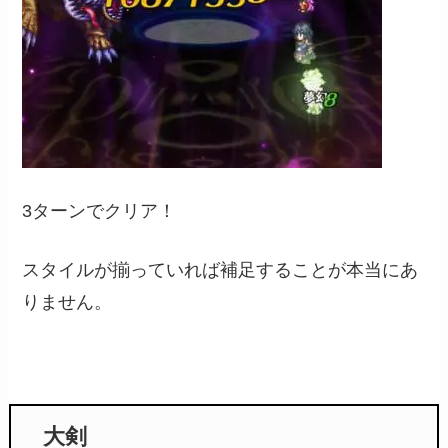
3ターンでクリア！
スタイルが揃っていれば補足することが本当にあ
りません。
大剣