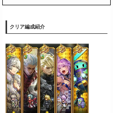
クリア編成紹介