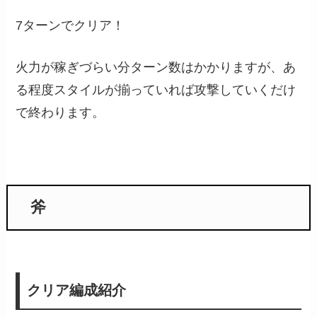
7ターンでクリア！
火力が稼ぎづらい分ターン数はかかりますが、あ
る程度スタイルが揃っていれば攻撃していくだけ
で終わります。
斧
クリア編成紹介