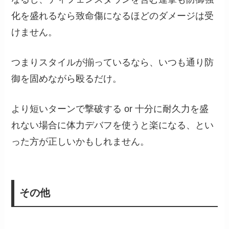
化を盛れるなら致命傷になるほどのダメージは受
けません。
つまりスタイルが揃っているなら、いつも通り防
御を固めながら殴るだけ。
より短いターンで撃破する or 十分に耐久力を盛
れない場合に体力デバフを使うと楽になる、とい
った方が正しいかもしれません。
その他