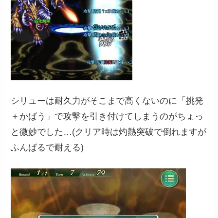
シリューは耐久力がそこまで高くないのに「挑発
＋かばう」で攻撃を引き付けてしまうのがちょっ
と微妙でした…(クリア時は灼熱突破で倒れますが
ふんばるで耐える)