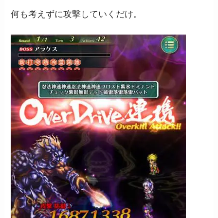
何も考えずに攻撃していくだけ。