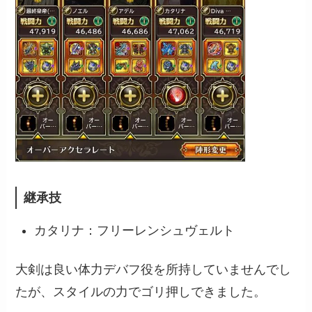
継承技
カタリナ：フリーレンシュヴェルト
大剣は良い体力デバフ役を所持していませんでし
たが、スタイルの力でゴリ押しできました。