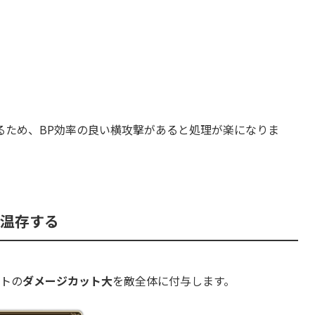
が上がっただけで、基本的な攻略法に変化はありません。
最後にお供を4体召喚してきます。