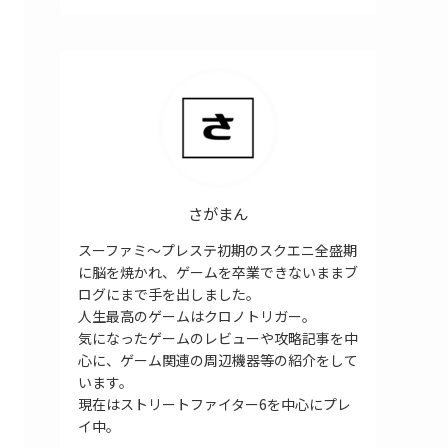
さがまん
スーファミ～プレステ初期のスクエニ全盛期
に脳を焼かれ、ゲームを卒業できないままブ
ログにまで手を出しました。
人生最高のゲームはクロノトリガー。
気になったゲームのレビューや攻略記事を中
心に、ゲーム関連の周辺機器等の紹介をして
います。
現在はストリートファイター6を中心にプレ
イ中。