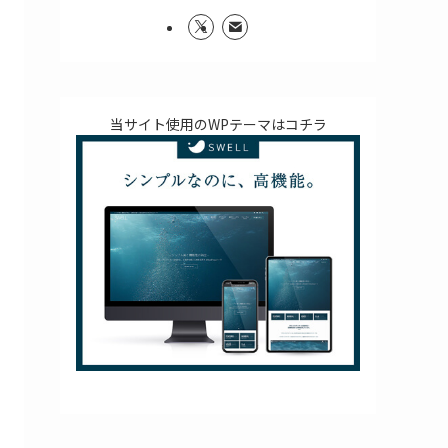
当サイト使用のWPテーマはコチラ