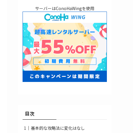
サーバーはConoHaWingを使用
目次
基本的な攻略法に変化はなし