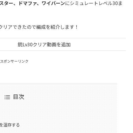
スター、ドマファ、ワイバーン
にシミュレートレベル30ま
でクリアできたので編成を紹介します！
銃Lv30クリア動画を追加
スポンサーリンク