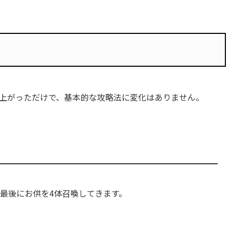
もっと見る