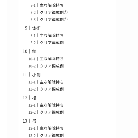
主な解除持ち
クリア編成例①
クリア編成例②
体術
主な解除持ち
クリア編成例
銃
主な解除持ち
クリア編成例
小剣
主な解除持ち
クリア編成例
槍
主な解除持ち
クリア編成例
弓
主な解除持ち
クリア編成例