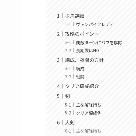
ボス詳細
ヴァンパイアレディ
攻略のポイント
偶数ターンにバフを解除
長期戦はNG