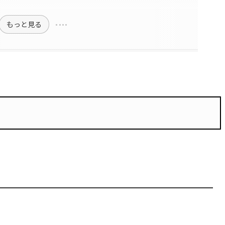
もっと見る