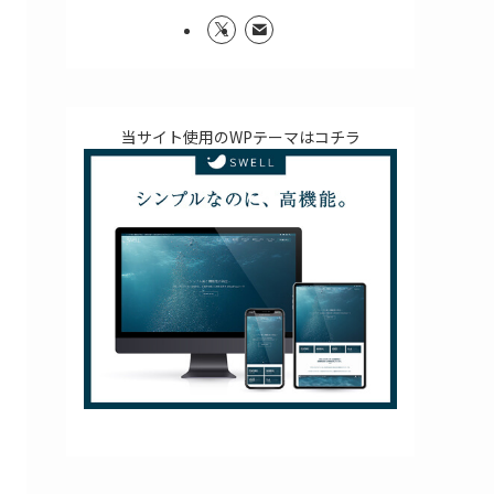
当サイト使用のWPテーマはコチラ