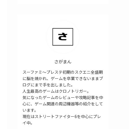
さがまん
スーファミ～プレステ初期のスクエニ全盛期
に脳を焼かれ、ゲームを卒業できないままブ
ログにまで手を出しました。
人生最高のゲームはクロノトリガー。
気になったゲームのレビューや攻略記事を中
心に、ゲーム関連の周辺機器等の紹介をして
います。
現在はストリートファイター6を中心にプレ
イ中。