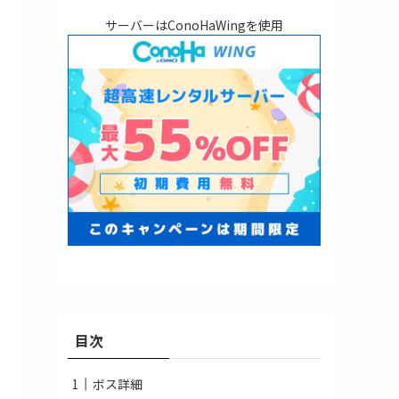
サーバーはConoHaWingを使用
目次
ボス詳細