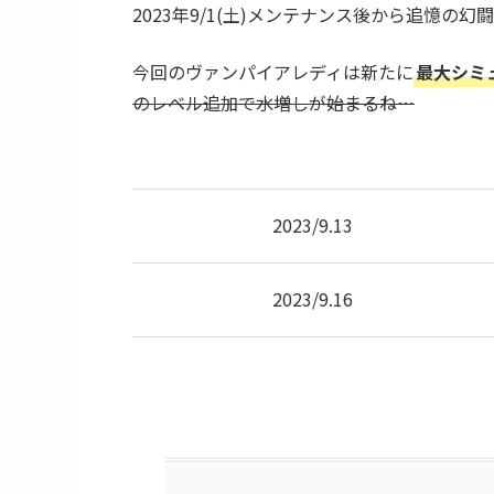
2023年9/1(土)メンテナンス後から追憶の幻
今回のヴァンパイアレディは新たに
最大シミ
のレベル追加で水増しが始まるね…
2023/9.13
2023/9.16