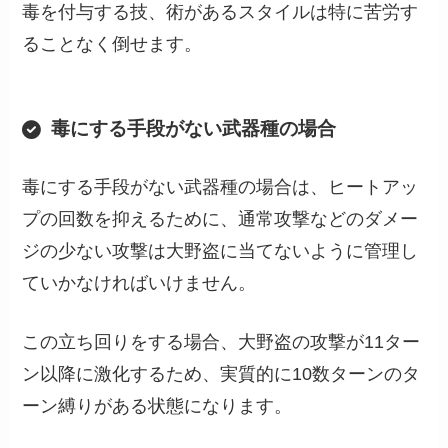
毒を付与する技、術があるスタイルは特に苦労す
ることなく倒せます。
毒にする手段がない武器種の場合
毒にする手段がない武器種の場合は、ヒートアッ
プの回数を抑えるために、通常攻撃などのダメー
ジの少ない攻撃は大野盗に当てないように管理し
ていかなければいけません。
この立ち回りをする場合、大野盗の攻撃が11ター
ン以降に激化するため、実質的に10数ターンのタ
ーン縛りがある状態になります。