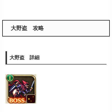
大野盗 攻略
大野盗 詳細