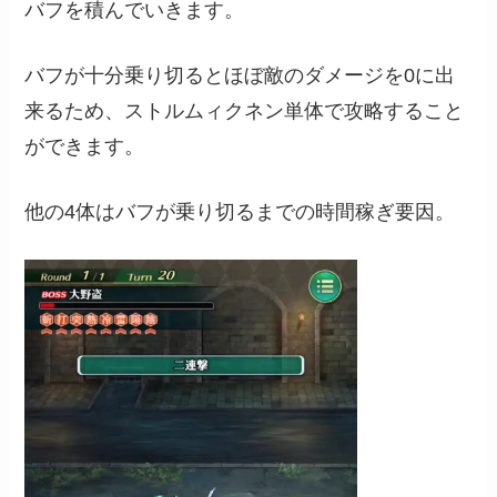
バフを積んでいきます。
バフが十分乗り切るとほぼ敵のダメージを0に出
来るため、ストルムィクネン単体で攻略すること
ができます。
他の4体はバフが乗り切るまでの時間稼ぎ要因。