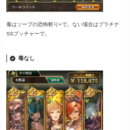
毒はソープの恐怖斬り+で。ない場合はプラチナ
SSブッチャーで。
毒なし