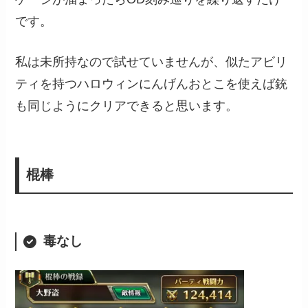
です。
私は未所持なので試せていませんが、似たアビリ
ティを持つハロウィンにんげんおとこを使えば銃
も同じようにクリアできると思います。
棍棒
毒なし