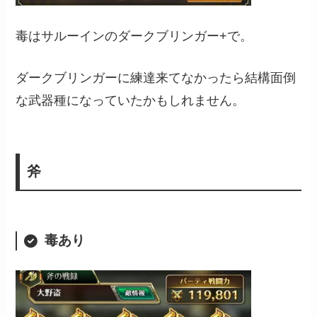
毒はサルーインのダークブリンガー+で。
ダークブリンガーに練達来てなかったら結構面倒
な武器種になっていたかもしれません。
斧
毒あり