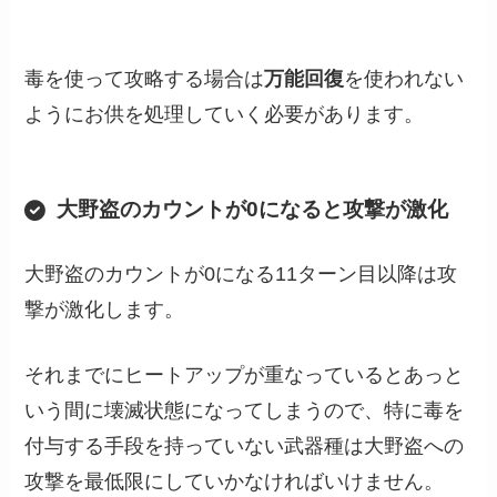
毒を使って攻略する場合は
万能回復
を使われない
ようにお供を処理していく必要があります。
大野盗のカウントが0になると攻撃が激化
大野盗のカウントが0になる11ターン目以降は攻
撃が激化します。
それまでにヒートアップが重なっているとあっと
いう間に壊滅状態になってしまうので、特に毒を
付与する手段を持っていない武器種は大野盗への
攻撃を最低限にしていかなければいけません。