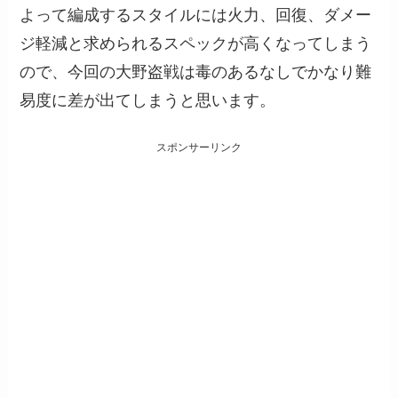
よって編成するスタイルには火力、回復、ダメー
ジ軽減と求められるスペックが高くなってしまう
ので、今回の大野盗戦は毒のあるなしでかなり難
易度に差が出てしまうと思います。
スポンサーリンク