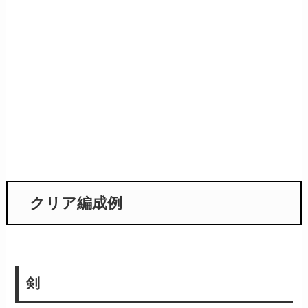
クリア編成例
剣