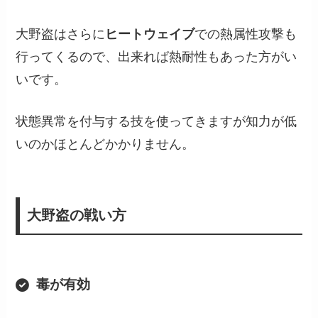
大野盗はさらに
ヒートウェイブ
での熱属性攻撃も
行ってくるので、出来れば熱耐性もあった方がい
いです。
状態異常を付与する技を使ってきますが知力が低
いのかほとんどかかりません。
大野盗の戦い方
毒が有効