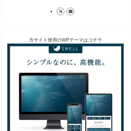
当サイト使用のWPテーマはコチラ