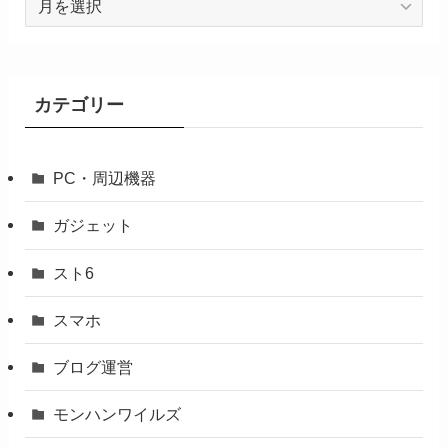
間
ア
ー
カ
カテゴリー
イ
ブ
PC・周辺機器
ガジェット
スト6
スマホ
ブログ運営
モンハンワイルズ