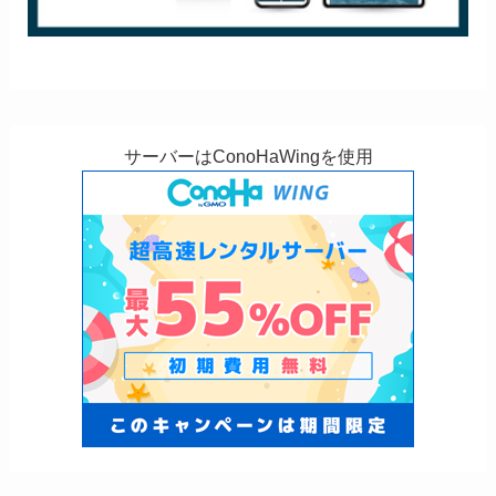
サーバーはConoHaWingを使用