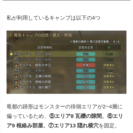
私が利用しているキャンプは以下の4つ
竜都の跡形はモンスターの徘徊エリアが2~4層に
偏っているため、
⑤エリア8 瓦礫の隙間、⑥エリ
ア9 根絡み部屋、⑦エリア13 隠れ横穴
を固定。