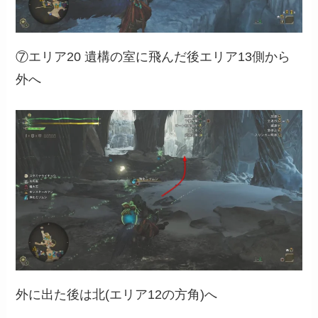
⑦エリア20 遺構の室に飛んだ後エリア13側から
外へ
外に出た後は北(エリア12の方角)へ