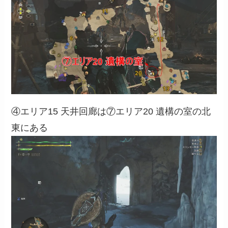
④エリア15 天井回廊は⑦エリア20 遺構の室の北
東にある