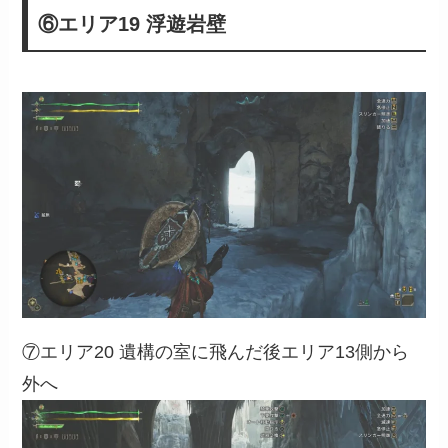
⑥エリア19 浮遊岩壁
⑦エリア20 遺構の室に飛んだ後エリア13側から
外へ