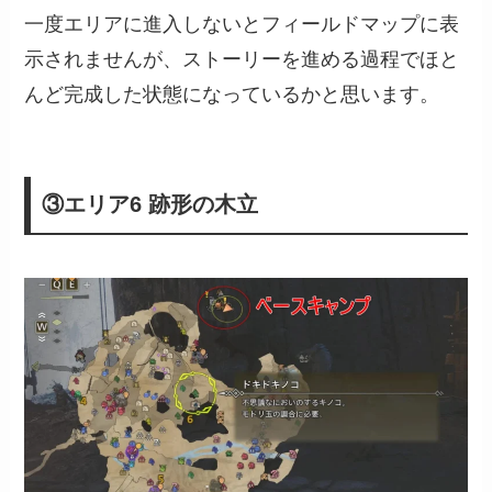
一度エリアに進入しないとフィールドマップに表
示されませんが、ストーリーを進める過程でほと
んど完成した状態になっているかと思います。
③エリア6 跡形の木立