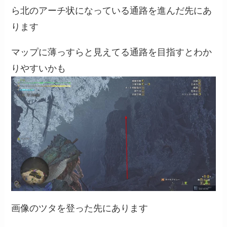
ら北のアーチ状になっている通路を進んだ先にあ
ります
マップに薄っすらと見えてる通路を目指すとわか
りやすいかも
画像のツタを登った先にあります