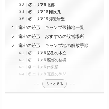
②エリア6 北部
⑤エリア18 陥没孔
⑥エリア19 浮遊岩壁
竜都の跡形 キャンプ候補地一覧
竜都の跡形 おすすめの設営場所
竜都の跡形 キャンプ地の解放手順
③エリア6 跡形の木立
②エリア6 廃都の秘境
④エリア6 南東部
⑤エリア8 瓦礫の隙間
もっと見る