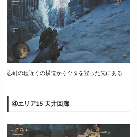
忍耐の種近くの横道からツタを登った先にある
④エリア15 天井回廊