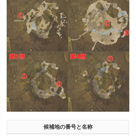
候補地の番号と名称