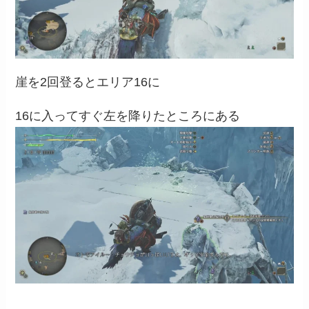
崖を2回登るとエリア16に
16に入ってすぐ左を降りたところにある