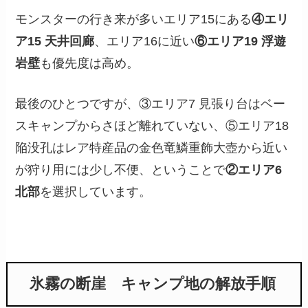
モンスターの行き来が多いエリア15にある
④エリ
ア15 天井回廊
、エリア16に近い
⑥エリア19 浮遊
岩壁
も優先度は高め。
最後のひとつですが、③エリア7 見張り台はベー
スキャンプからさほど離れていない、⑤エリア18
陥没孔はレア特産品の金色竜鱗重飾大壺から近い
が狩り用には少し不便、ということで
②エリア6
北部
を選択しています。
氷霧の断崖 キャンプ地の解放手順