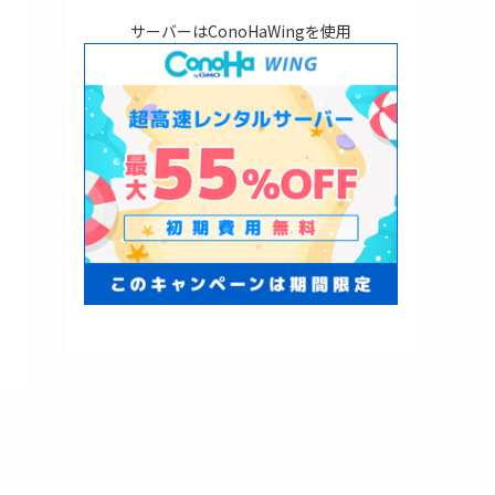
サーバーはConoHaWingを使用