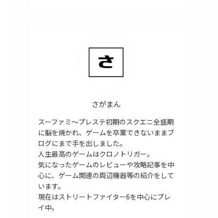
さがまん
スーファミ～プレステ初期のスクエニ全盛期
に脳を焼かれ、ゲームを卒業できないままブ
ログにまで手を出しました。
人生最高のゲームはクロノトリガー。
気になったゲームのレビューや攻略記事を中
心に、ゲーム関連の周辺機器等の紹介をして
います。
現在はストリートファイター6を中心にプレ
イ中。