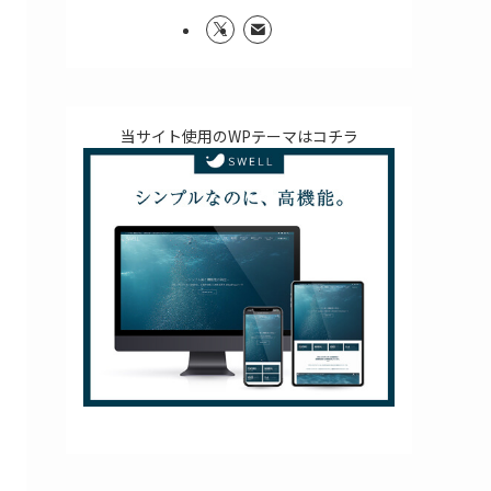
当サイト使用のWPテーマはコチラ